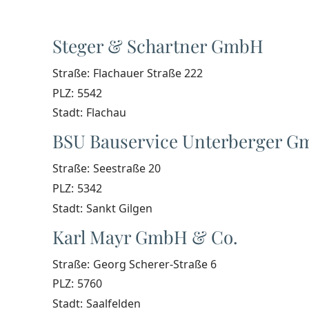
Steger & Schartner GmbH
Straße:
Flachauer Straße 222
PLZ:
5542
Stadt:
Flachau
BSU Bauservice Unterberger 
Straße:
Seestraße 20
PLZ:
5342
Stadt:
Sankt Gilgen
Karl Mayr GmbH & Co.
Straße:
Georg Scherer-Straße 6
PLZ:
5760
Stadt:
Saalfelden