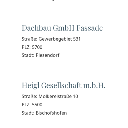
Dachbau GmbH Fassade
Straße:
Gewerbegebiet 531
PLZ:
5700
Stadt:
Piesendorf
Heigl Gesellschaft m.b.H.
Straße:
Molkereistraße 10
PLZ:
5500
Stadt:
Bischofshofen