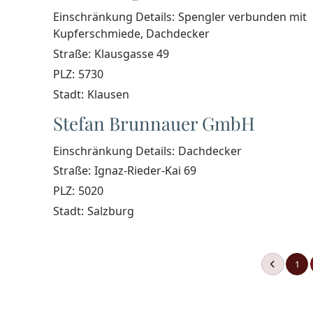
Einschränkung Details:
Spengler verbunden mit
Kupferschmiede, Dachdecker
Straße:
Klausgasse 49
PLZ:
5730
Stadt:
Klausen
Stefan Brunnauer GmbH
Einschränkung Details:
Dachdecker
Straße:
Ignaz-Rieder-Kai 69
PLZ:
5020
Stadt:
Salzburg
1