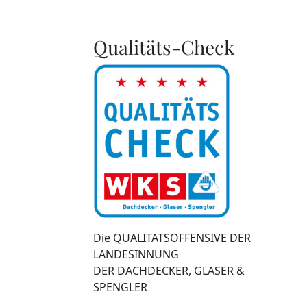
Qualitäts-Check
Die QUALITÄTSOFFENSIVE DER
LANDESINNUNG
DER DACHDECKER, GLASER &
SPENGLER