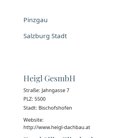
Pinzgau
Salzburg Stadt
Heigl GesmbH
Straße:
Jahngasse 7
PLZ:
5500
Stadt:
Bischofshofen
Website:
http://www.heigl-dachbau.at