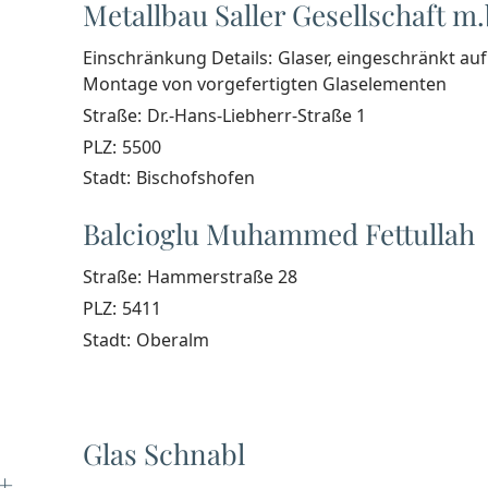
Metallbau Saller Gesellschaft m.
Einschränkung Details:
Glaser, eingeschränkt auf
Montage von vorgefertigten Glaselementen
Straße:
Dr.-Hans-Liebherr-Straße 1
PLZ:
5500
Stadt:
Bischofshofen
Balcioglu Muhammed Fettullah
Straße:
Hammerstraße 28
PLZ:
5411
Stadt:
Oberalm
Glas Schnabl
+