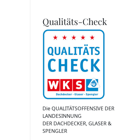
Qualitäts-Check
Die QUALITÄTSOFFENSIVE DER
LANDESINNUNG
DER DACHDECKER, GLASER &
SPENGLER