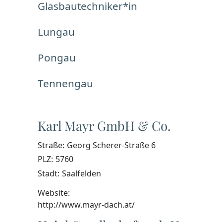
Glasbautechniker*in
Lungau
Pongau
Tennengau
Karl Mayr GmbH & Co.
Straße:
Georg Scherer-Straße 6
PLZ:
5760
Stadt:
Saalfelden
Website:
http://www.mayr-dach.at/