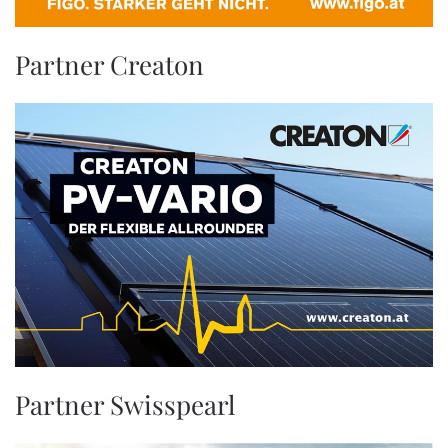
Partner Creaton
Partner Swisspearl