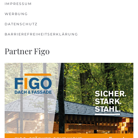
IMPRESSUM
WERBUNG
DATENSCHUTZ
BARRIEREFREIHEITSERKLÄRUNG
Partner Figo