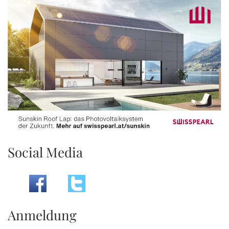
Social Media
Anmeldung