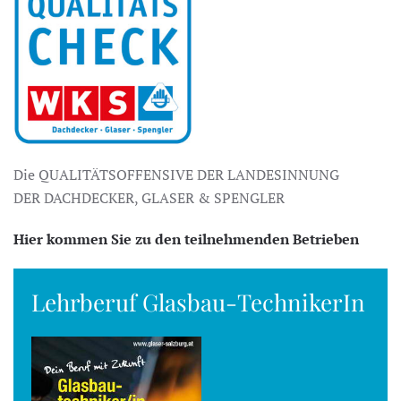
Die QUALITÄTSOFFENSIVE DER LANDESINNUNG
DER DACHDECKER, GLASER & SPENGLER
Hier kommen Sie zu den teilnehmenden Betrieben
Lehrberuf Glasbau-TechnikerIn