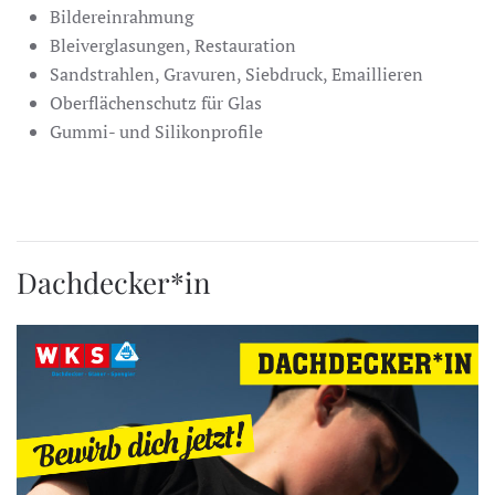
Bildereinrahmung
Bleiverglasungen, Restauration
Sandstrahlen, Gravuren, Siebdruck, Emaillieren
Oberflächenschutz für Glas
Gummi- und Silikonprofile
Dachdecker*in