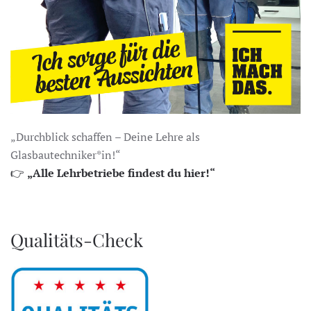
„Durchblick schaffen – Deine Lehre als
Glasbautechniker*in!“
👉
„Alle Lehrbetriebe findest du hier!“
Qualitäts-Check