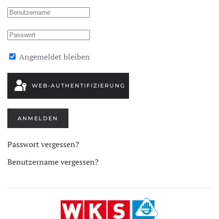
Angemeldet bleiben
WEB-AUTHENTIFIZIERUNG
ANMELDEN
Passwort vergessen?
Benutzername vergessen?