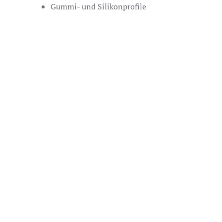
Gummi- und Silikonprofile