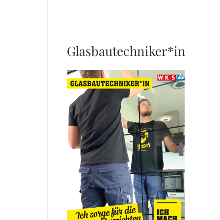
Glasbautechniker*in