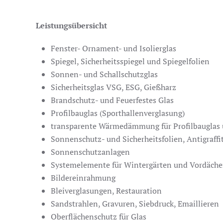
Leistungsübersicht
Fenster- Ornament- und Isolierglas
Spiegel, Sicherheitsspiegel und Spiegelfolien
Sonnen- und Schallschutzglas
Sicherheitsglas VSG, ESG, Gießharz
Brandschutz- und Feuerfestes Glas
Profilbauglas (Sporthallenverglasung)
transparente Wärmedämmung für Profilbauglas u
Sonnenschutz- und Sicherheitsfolien, Antigraffit
Sonnenschutzanlagen
Systemelemente für Wintergärten und Vordäche
Bildereinrahmung
Bleiverglasungen, Restauration
Sandstrahlen, Gravuren, Siebdruck, Emaillieren
Oberflächenschutz für Glas