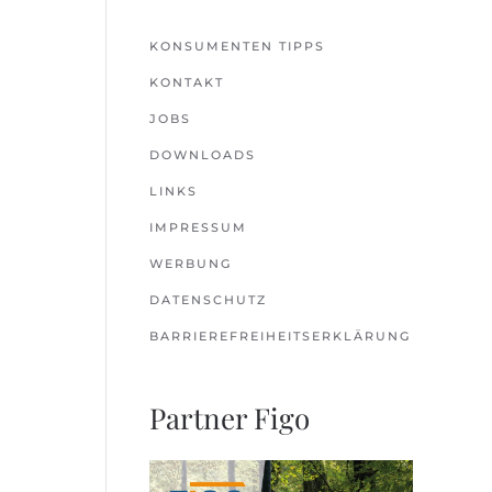
KONSUMENTEN TIPPS
KONTAKT
JOBS
DOWNLOADS
LINKS
IMPRESSUM
WERBUNG
DATENSCHUTZ
BARRIEREFREIHEITSERKLÄRUNG
Partner Figo