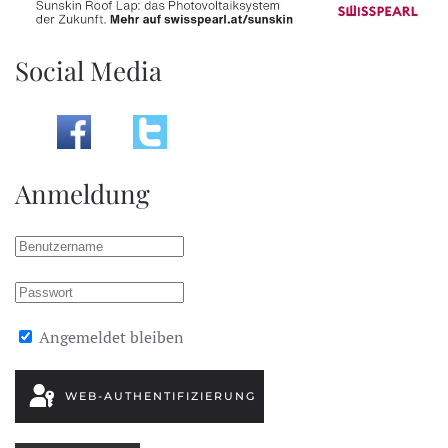
Social Media
Anmeldung
Angemeldet bleiben
WEB-AUTHENTIFIZIERUNG