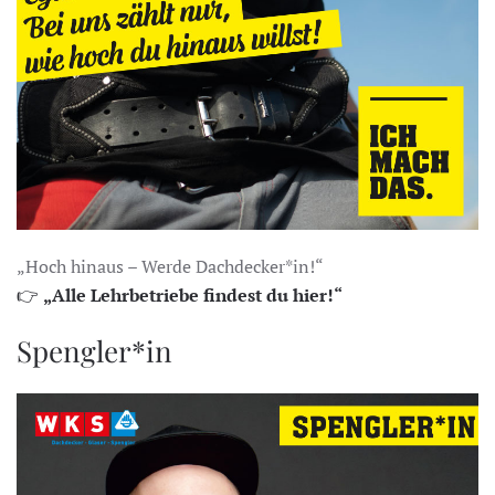
„Hoch hinaus – Werde Dachdecker*in!“
👉
„Alle Lehrbetriebe findest du hier!“
Spengler*in