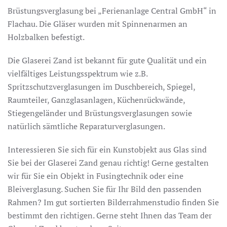
Brüstungsverglasung bei „Ferienanlage Central GmbH“ in
Flachau. Die Gläser wurden mit Spinnenarmen an
Holzbalken befestigt.
Die Glaserei Zand ist bekannt für gute Qualität und ein
vielfältiges Leistungsspektrum wie z.B.
Spritzschutzverglasungen im Duschbereich, Spiegel,
Raumteiler, Ganzglasanlagen, Küchenrückwände,
Stiegengeländer und Brüstungsverglasungen sowie
natürlich sämtliche Reparaturverglasungen.
Interessieren Sie sich für ein Kunstobjekt aus Glas sind
Sie bei der Glaserei Zand genau richtig! Gerne gestalten
wir für Sie ein Objekt in Fusingtechnik oder eine
Bleiverglasung. Suchen Sie für Ihr Bild den passenden
Rahmen? Im gut sortierten Bilderrahmenstudio finden Sie
bestimmt den richtigen. Gerne steht Ihnen das Team der