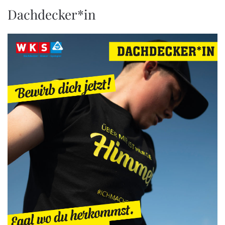
Dachdecker*in