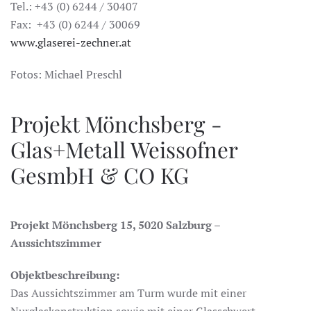
Tel.: +43 (0) 6244 / 30407
Fax: +43 (0) 6244 / 30069
www.glaserei-zechner.at
Fotos: Michael Preschl
Projekt Mönchsberg -
Glas+Metall Weissofner
GesmbH & CO KG
Projekt Mönchsberg 15, 5020 Salzburg –
Aussichtszimmer
Objektbeschreibung:
Das Aussichtszimmer am Turm wurde mit einer
Nurglaskonstruktion sowie mit einer Glasschwert