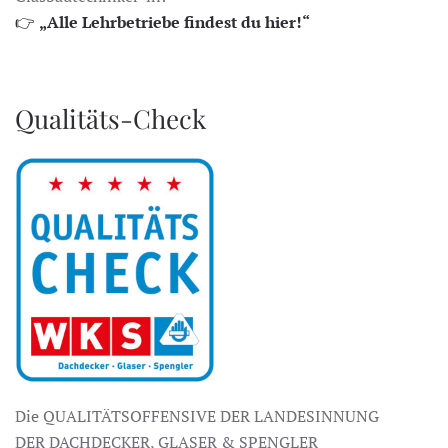
👉
„Alle Lehrbetriebe findest du hier!“
Qualitäts-Check
Die QUALITÄTSOFFENSIVE DER LANDESINNUNG
DER DACHDECKER, GLASER & SPENGLER