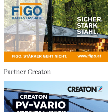
Partner Creaton