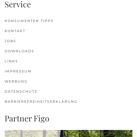
Service
KONSUMENTEN TIPPS
KONTAKT
JOBS
DOWNLOADS
LINKS
IMPRESSUM
WERBUNG
DATENSCHUTZ
BARRIEREFREIHEITSERKLÄRUNG
Partner Figo