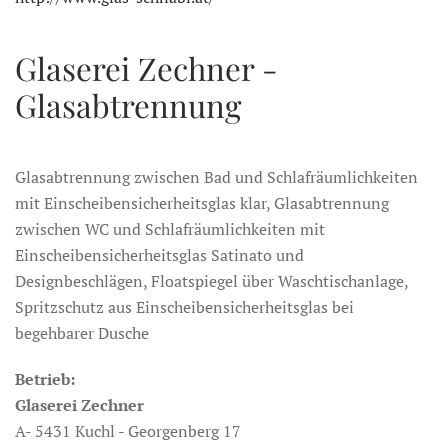
Glaserei Zechner -
Glasabtrennung
Glasabtrennung zwischen Bad und Schlafräumlichkeiten
mit Einscheibensicherheitsglas klar, Glasabtrennung
zwischen WC und Schlafräumlichkeiten mit
Einscheibensicherheitsglas Satinato und
Designbeschlägen, Floatspiegel über Waschtischanlage,
Spritzschutz aus Einscheibensicherheitsglas bei
begehbarer Dusche
Betrieb:
Glaserei Zechner
A- 5431 Kuchl - Georgenberg 17