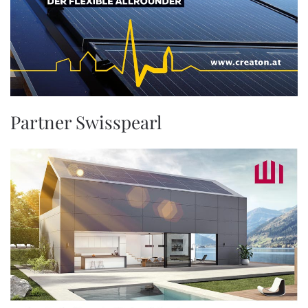
Partner Swisspearl