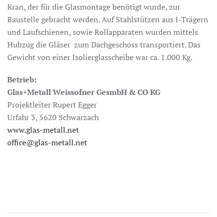
Kran, der für die Glasmontage benötigt wurde, zur
Baustelle gebracht werden. Auf Stahlstützen aus I-Trägern
und Laufschienen, sowie Rollapparaten wurden mittels
Hubzug die Gläser zum Dachgeschoss transportiert. Das
Gewicht von einer Isolierglasscheibe war ca. 1.000 Kg.
Betrieb:
Glas+Metall Weissofner GesmbH & CO KG
Projektleiter Rupert Egger
Urfahr 3,
5620 Schwarzach
www.glas-metall.net
office@glas-metall.net