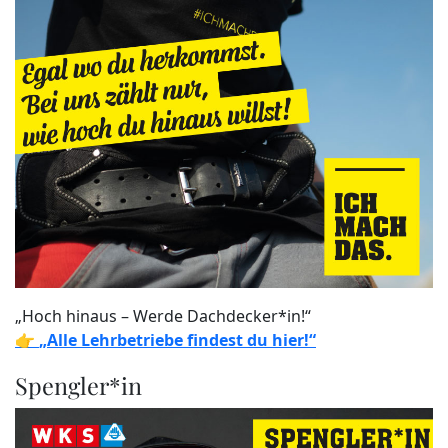
„Hoch hinaus – Werde Dachdecker*in!“
👉
„Alle Lehrbetriebe findest du hier!“
Spengler*in