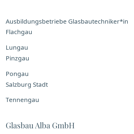
Ausbildungsbetriebe Glasbautechniker*in
Flachgau
Lungau
Pinzgau
Pongau
Salzburg Stadt
Tennengau
Glasbau Alba GmbH