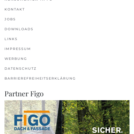
KONTAKT
JOBS
DOWNLOADS
LINKS
IMPRESSUM
WERBUNG
DATENSCHUTZ
BARRIEREFREIHEITSERKLÄRUNG
Partner Figo