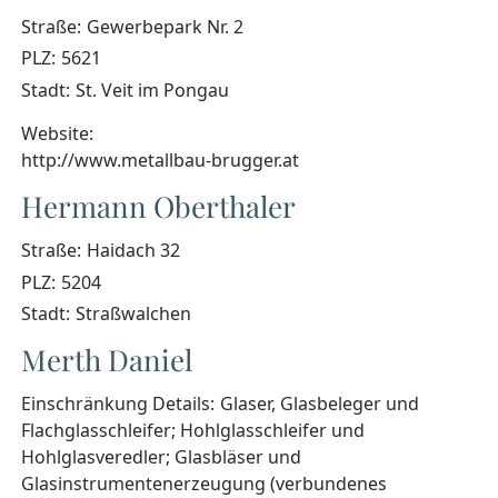
Straße:
Gewerbepark Nr. 2
PLZ:
5621
Stadt:
St. Veit im Pongau
Website:
http://www.metallbau-brugger.at
Hermann Oberthaler
Straße:
Haidach 32
PLZ:
5204
Stadt:
Straßwalchen
Merth Daniel
Einschränkung Details:
Glaser, Glasbeleger und
Flachglasschleifer; Hohlglasschleifer und
Hohlglasveredler; Glasbläser und
Glasinstrumentenerzeugung (verbundenes