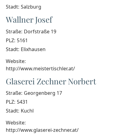
Stadt:
Salzburg
Wallner Josef
Straße:
Dorfstraße 19
PLZ:
5161
Stadt:
Elixhausen
Website:
http://www.meistertischler.at/
Glaserei Zechner Norbert
Straße:
Georgenberg 17
PLZ:
5431
Stadt:
Kuchl
Website:
http://www.glaserei-zechner.at/