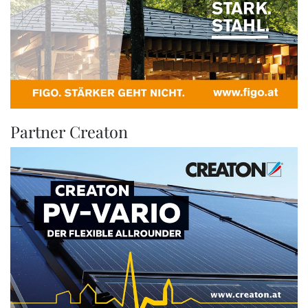
Partner Creaton