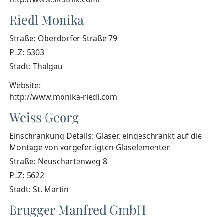
Riedl Monika
Straße:
Oberdorfer Straße 79
PLZ:
5303
Stadt:
Thalgau
Website:
http://www.monika-riedl.com
Weiss Georg
Einschränkung Details:
Glaser, eingeschränkt auf die
Montage von vorgefertigten Glaselementen
Straße:
Neuschartenweg 8
PLZ:
5622
Stadt:
St. Martin
Brugger Manfred GmbH