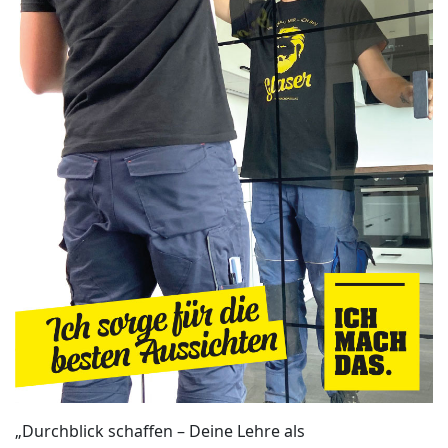
„Durchblick schaffen – Deine Lehre als