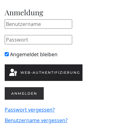
Anmeldung
Angemeldet bleiben
WEB-AUTHENTIFIZIERUNG
ANMELDEN
Passwort vergessen?
Benutzername vergessen?