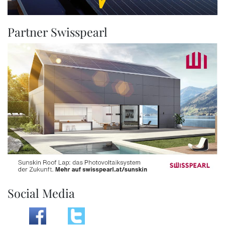
Partner Swisspearl
Social Media