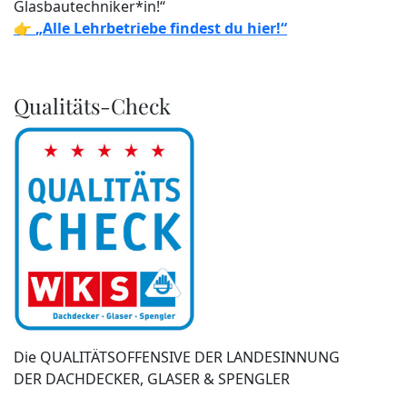
Glasbautechniker*in!“
👉
„Alle Lehrbetriebe findest du hier!“
Qualitäts-Check
Die QUALITÄTSOFFENSIVE DER LANDESINNUNG
DER DACHDECKER, GLASER & SPENGLER