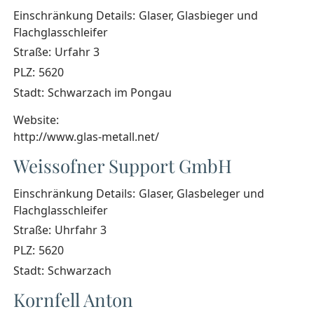
Einschränkung Details:
Glaser, Glasbieger und
Flachglasschleifer
Straße:
Urfahr 3
PLZ:
5620
Stadt:
Schwarzach im Pongau
Website:
http://www.glas-metall.net/
Weissofner Support GmbH
Einschränkung Details:
Glaser, Glasbeleger und
Flachglasschleifer
Straße:
Uhrfahr 3
PLZ:
5620
Stadt:
Schwarzach
Kornfell Anton