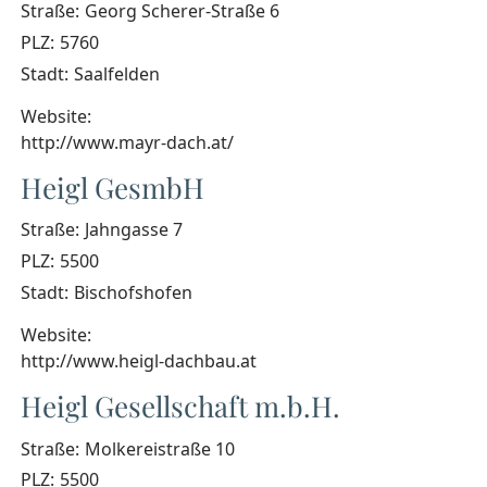
Straße:
Georg Scherer-Straße 6
PLZ:
5760
Stadt:
Saalfelden
Website:
http://www.mayr-dach.at/
Heigl GesmbH
Straße:
Jahngasse 7
PLZ:
5500
Stadt:
Bischofshofen
Website:
http://www.heigl-dachbau.at
Heigl Gesellschaft m.b.H.
Straße:
Molkereistraße 10
PLZ:
5500