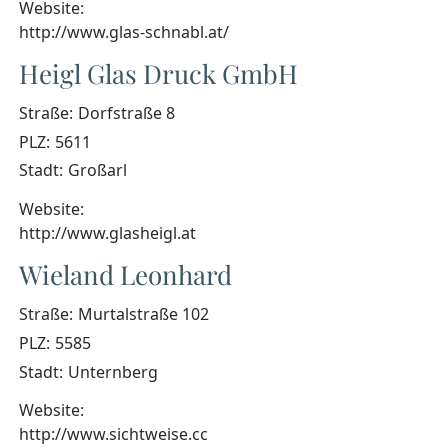
Website:
http://www.glas-schnabl.at/
Heigl Glas Druck GmbH
Straße:
Dorfstraße 8
PLZ:
5611
Stadt:
Großarl
Website:
http://www.glasheigl.at
Wieland Leonhard
Straße:
Murtalstraße 102
PLZ:
5585
Stadt:
Unternberg
Website:
http://www.sichtweise.cc