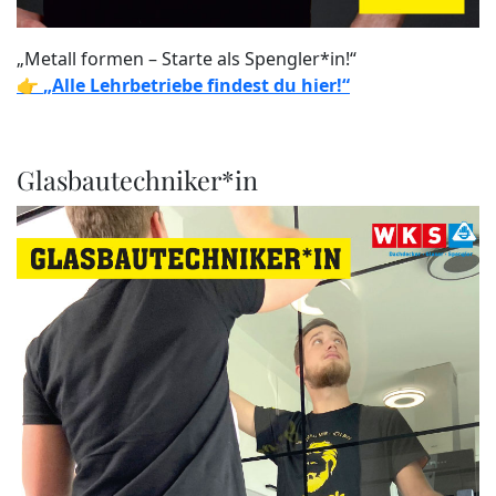
„Metall formen – Starte als Spengler*in!“
👉
„Alle Lehrbetriebe findest du hier!“
Glasbautechniker*in