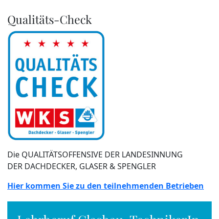
Qualitäts-Check
Die QUALITÄTSOFFENSIVE DER LANDESINNUNG
DER DACHDECKER, GLASER & SPENGLER
Hier kommen Sie zu den teilnehmenden Betrieben