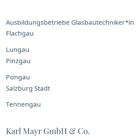
Ausbildungsbetriebe Glasbautechniker*in
Flachgau
Lungau
Pinzgau
Pongau
Salzburg Stadt
Tennengau
Karl Mayr GmbH & Co.