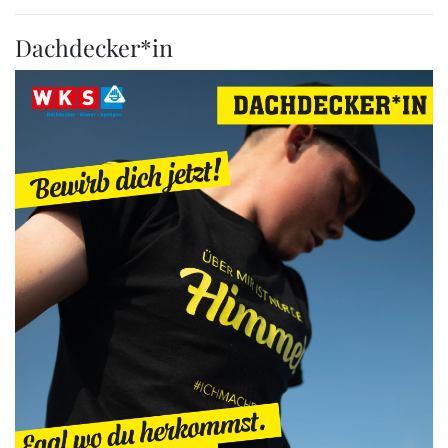
Dachdecker*in