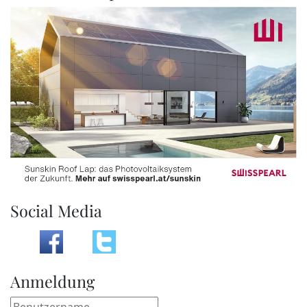
Social Media
Anmeldung