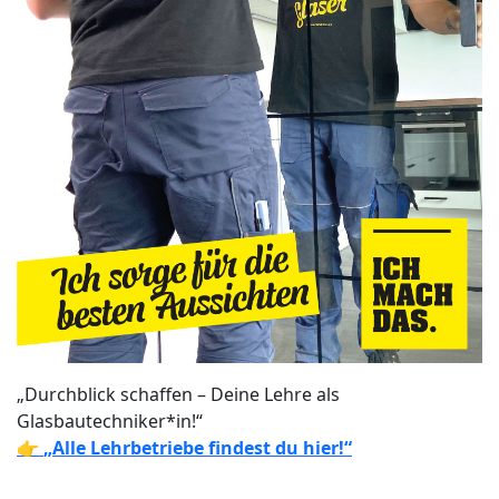
„Durchblick schaffen – Deine Lehre als
Glasbautechniker*in!“
👉
„Alle Lehrbetriebe findest du hier!“