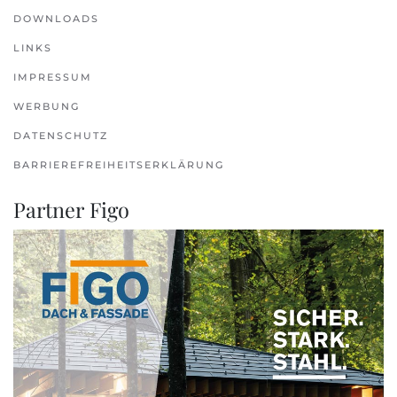
DOWNLOADS
LINKS
IMPRESSUM
WERBUNG
DATENSCHUTZ
BARRIEREFREIHEITSERKLÄRUNG
Partner Figo