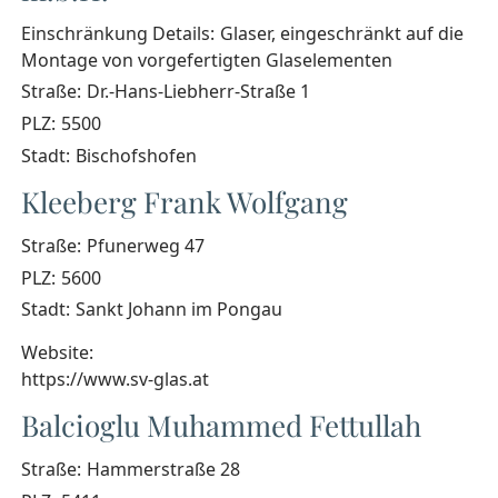
Einschränkung Details:
Glaser, eingeschränkt auf die
Montage von vorgefertigten Glaselementen
Straße:
Dr.-Hans-Liebherr-Straße 1
PLZ:
5500
Stadt:
Bischofshofen
Kleeberg Frank Wolfgang
Straße:
Pfunerweg 47
PLZ:
5600
Stadt:
Sankt Johann im Pongau
Website:
https://www.sv-glas.at
Balcioglu Muhammed Fettullah
Straße:
Hammerstraße 28