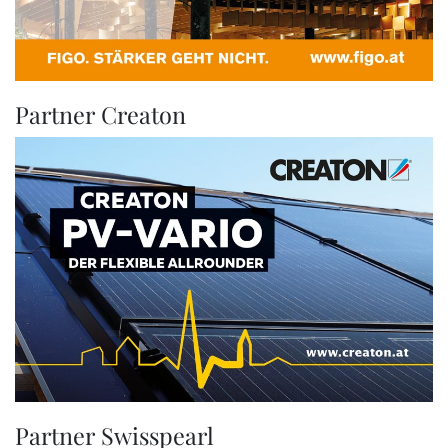
Partner Creaton
Partner Swisspearl