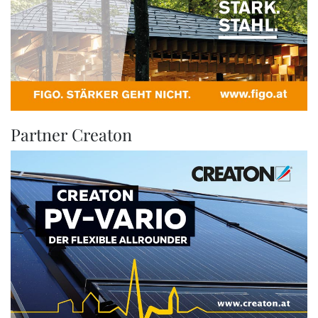
Partner Creaton