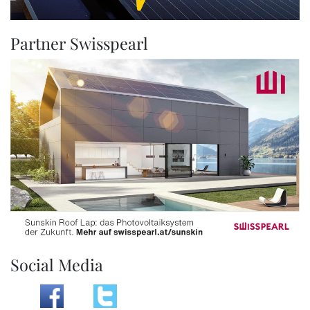
Partner Swisspearl
Social Media