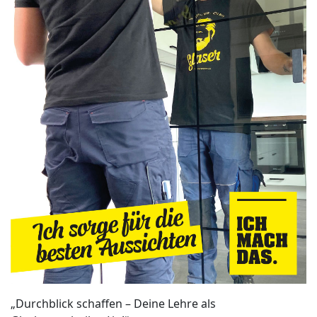
„Durchblick schaffen – Deine Lehre als