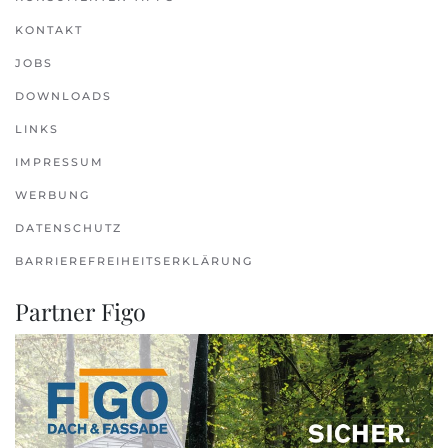
KONTAKT
JOBS
DOWNLOADS
LINKS
IMPRESSUM
WERBUNG
DATENSCHUTZ
BARRIEREFREIHEITSERKLÄRUNG
Partner Figo