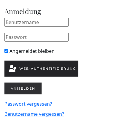
Anmeldung
Angemeldet bleiben
WEB-AUTHENTIFIZIERUNG
ANMELDEN
Passwort vergessen?
Benutzername vergessen?