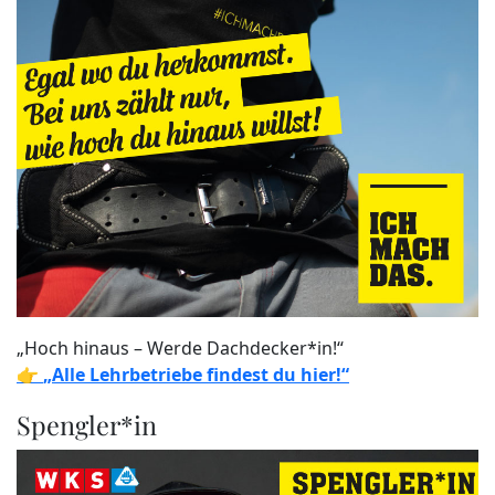
„Hoch hinaus – Werde Dachdecker*in!“
👉
„Alle Lehrbetriebe findest du hier!“
Spengler*in