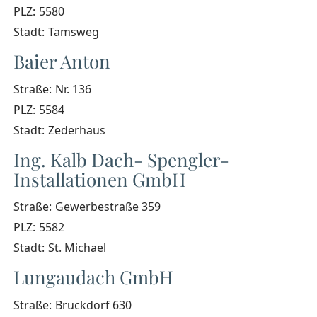
PLZ:
5580
Stadt:
Tamsweg
Baier Anton
Straße:
Nr. 136
PLZ:
5584
Stadt:
Zederhaus
Ing. Kalb Dach- Spengler-
Installationen GmbH
Straße:
Gewerbestraße 359
PLZ:
5582
Stadt:
St. Michael
Lungaudach GmbH
Straße:
Bruckdorf 630