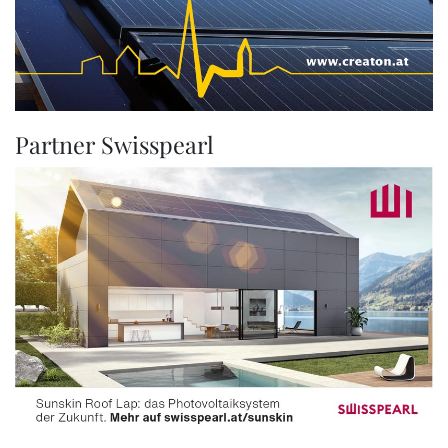
Partner Swisspearl