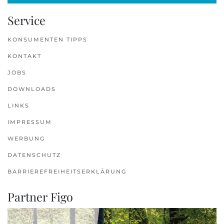
Service
KONSUMENTEN TIPPS
KONTAKT
JOBS
DOWNLOADS
LINKS
IMPRESSUM
WERBUNG
DATENSCHUTZ
BARRIEREFREIHEITSERKLÄRUNG
Partner Figo