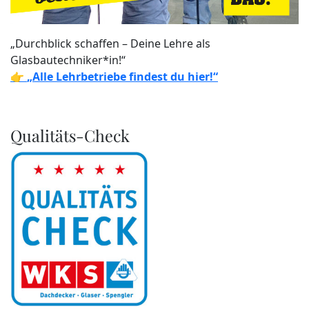
„Durchblick schaffen – Deine Lehre als
Glasbautechniker*in!“
👉
„Alle Lehrbetriebe findest du hier!“
Qualitäts-Check