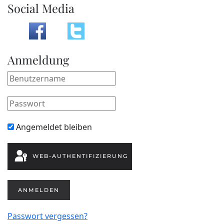
Social Media
Anmeldung
Angemeldet bleiben
WEB-AUTHENTIFIZIERUNG
ANMELDEN
Passwort vergessen?