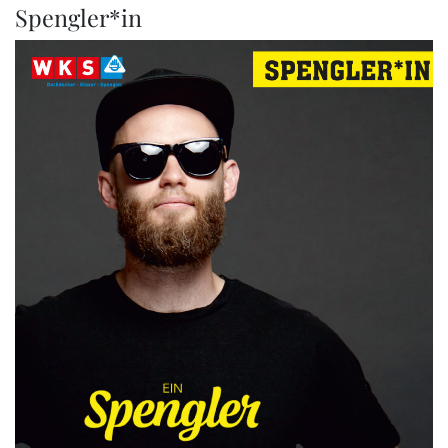
Spengler*in