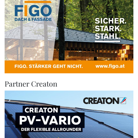
Partner Creaton