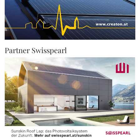
Partner Swisspearl