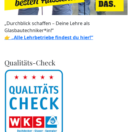
„Durchblick schaffen – Deine Lehre als
Glasbautechniker*in!“
👉
„Alle Lehrbetriebe findest du hier!“
Qualitäts-Check