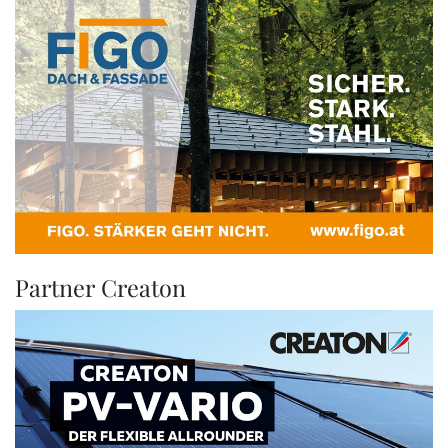
Partner Creaton