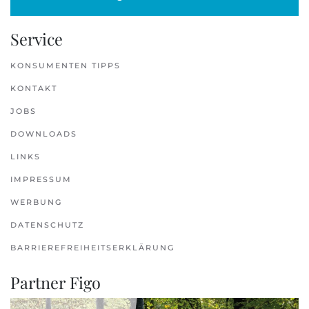
Service
KONSUMENTEN TIPPS
KONTAKT
JOBS
DOWNLOADS
LINKS
IMPRESSUM
WERBUNG
DATENSCHUTZ
BARRIEREFREIHEITSERKLÄRUNG
Partner Figo