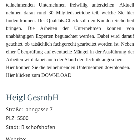
teilnehmenden Unternehmen freiwillig unterziehen. Aktuell
nehmen daran rund 30 Mitgliedsbetriebe teil, welche Sie hier
finden können. Der Qualitäts-Check soll den Kunden Sicherheit
bringen. Die Arbeiten der Unternehmen können von
unabhängigen Experten begutachtet werden. Dabei wird darauf
geachtet, ob tatsächlich fachgerecht gearbeitet worden ist. Neben
einer Überprüfung auf eventuelle Mängel in der Ausführung der
Arbeiten wird dabei auch der Stand der Technik angesehen.
Hier können Sie die teilnehmenden Unternehmen downloaden.
Hier klicken zum DOWNLOAD
Heigl GesmbH
Straße:
Jahngasse 7
PLZ:
5500
Stadt:
Bischofshofen
Website: