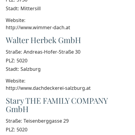
Stadt:
Mittersill
Website:
http://www.wimmer-dach.at
Walter Herbek GmbH
Straße:
Andreas-Hofer-Straße 30
PLZ:
5020
Stadt:
Salzburg
Website:
http://www.dachdeckerei-salzburg.at
Stary THE FAMILY COMPANY
GmbH
Straße:
Teisenberggasse 29
PLZ:
5020