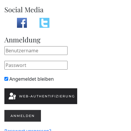
Social Media
Anmeldung
Angemeldet bleiben
WEB-AUTHENTIFIZIERUNG
ANMELDEN