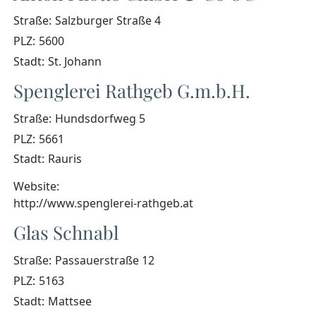
Straße:
Salzburger Straße 4
PLZ:
5600
Stadt:
St. Johann
Spenglerei Rathgeb G.m.b.H.
Straße:
Hundsdorfweg 5
PLZ:
5661
Stadt:
Rauris
Website:
http://www.spenglerei-rathgeb.at
Glas Schnabl
Straße:
Passauerstraße 12
PLZ:
5163
Stadt:
Mattsee