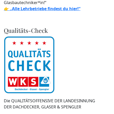
Glasbautechniker*in!“
👉
„Alle Lehrbetriebe findest du hier!“
Qualitäts-Check
Die QUALITÄTSOFFENSIVE DER LANDESINNUNG
DER DACHDECKER, GLASER & SPENGLER