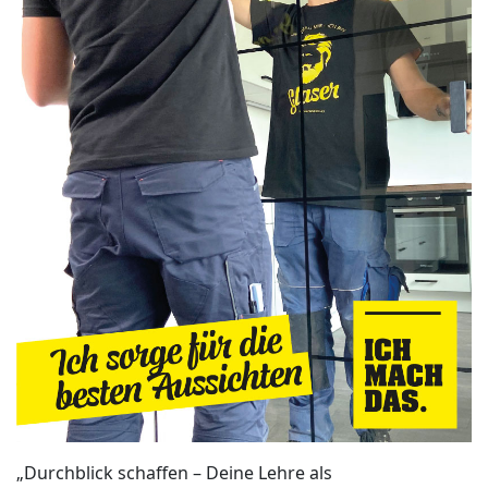
„Durchblick schaffen – Deine Lehre als