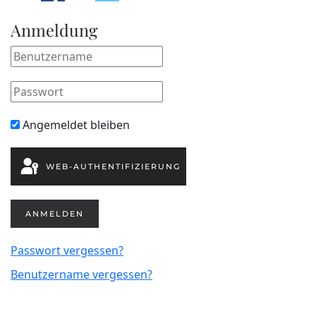
Anmeldung
Angemeldet bleiben
WEB-AUTHENTIFIZIERUNG
ANMELDEN
Passwort vergessen?
Benutzername vergessen?