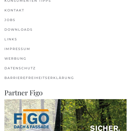
KONSUMENTEN TIPPS
KONTAKT
JOBS
DOWNLOADS
LINKS
IMPRESSUM
WERBUNG
DATENSCHUTZ
BARRIEREFREIHEITSERKLÄRUNG
Partner Figo