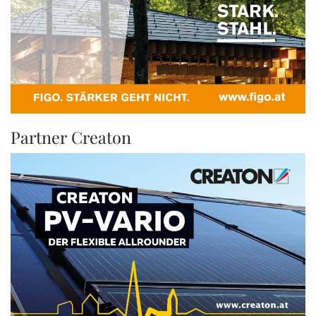
Partner Creaton