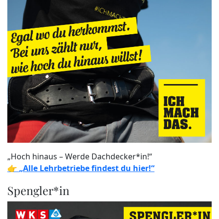
„Hoch hinaus – Werde Dachdecker*in!“
👉
„Alle Lehrbetriebe findest du hier!“
Spengler*in