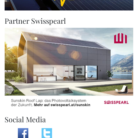
Partner Swisspearl
Social Media