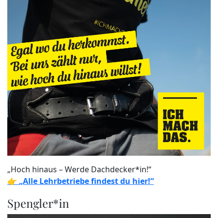
„Hoch hinaus – Werde Dachdecker*in!“
👉
„Alle Lehrbetriebe findest du hier!“
Spengler*in