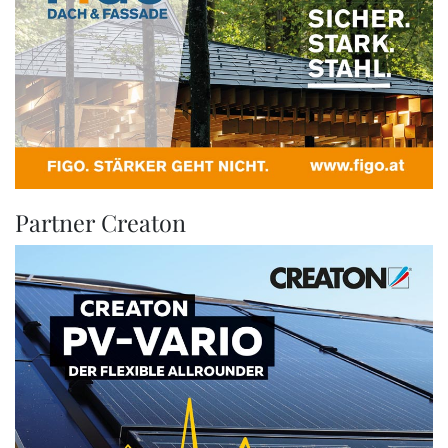
Partner Creaton