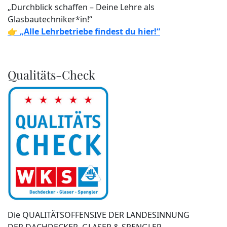
„Durchblick schaffen – Deine Lehre als
Glasbautechniker*in!“
👉
„Alle Lehrbetriebe findest du hier!“
Qualitäts-Check
Die QUALITÄTSOFFENSIVE DER LANDESINNUNG