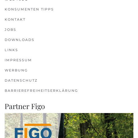
KONSUMENTEN TIPPS
KONTAKT
JOBS
DOWNLOADS
LINKS
IMPRESSUM
WERBUNG
DATENSCHUTZ
BARRIEREFREIHEITSERKLÄRUNG
Partner Figo