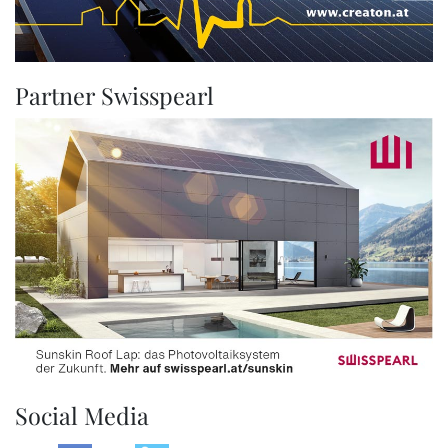
Partner Swisspearl
Social Media