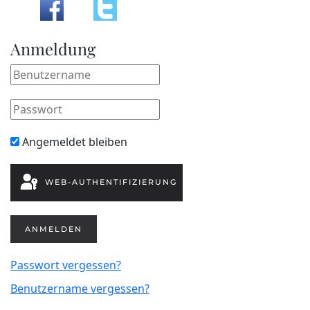
Anmeldung
Angemeldet bleiben
WEB-AUTHENTIFIZIERUNG
ANMELDEN
Passwort vergessen?
Benutzername vergessen?