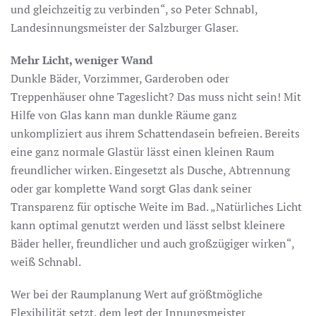
und gleichzeitig zu verbinden“, so Peter Schnabl,
Landesinnungsmeister der Salzburger Glaser.
Mehr Licht, weniger Wand
Dunkle Bäder, Vorzimmer, Garderoben oder
Treppenhäuser ohne Tageslicht? Das muss nicht sein! Mit
Hilfe von Glas kann man dunkle Räume ganz
unkompliziert aus ihrem Schattendasein befreien. Bereits
eine ganz normale Glastür lässt einen kleinen Raum
freundlicher wirken. Eingesetzt als Dusche, Abtrennung
oder gar komplette Wand sorgt Glas dank seiner
Transparenz für optische Weite im Bad. „Natürliches Licht
kann optimal genutzt werden und lässt selbst kleinere
Bäder heller, freundlicher und auch großzügiger wirken“,
weiß Schnabl.
Wer bei der Raumplanung Wert auf größtmögliche
Flexibilität setzt, dem legt der Innungsmeister