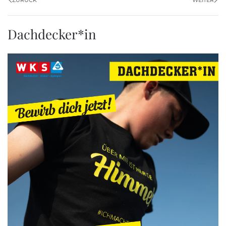
Dachdecker*in