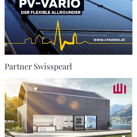
Partner Swisspearl