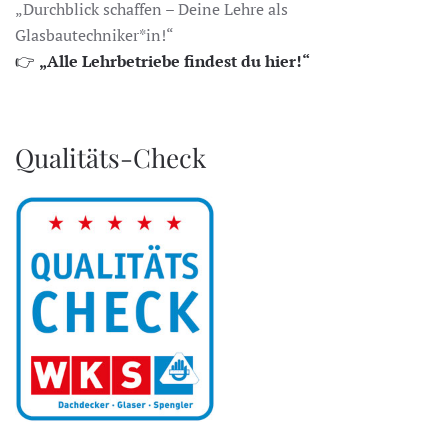
„Durchblick schaffen – Deine Lehre als
Glasbautechniker*in!“
👉
„Alle Lehrbetriebe findest du hier!“
Qualitäts-Check