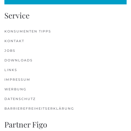
Service
KONSUMENTEN TIPPS
KONTAKT
JOBS
DOWNLOADS
LINKS
IMPRESSUM
WERBUNG
DATENSCHUTZ
BARRIEREFREIHEITSERKLÄRUNG
Partner Figo