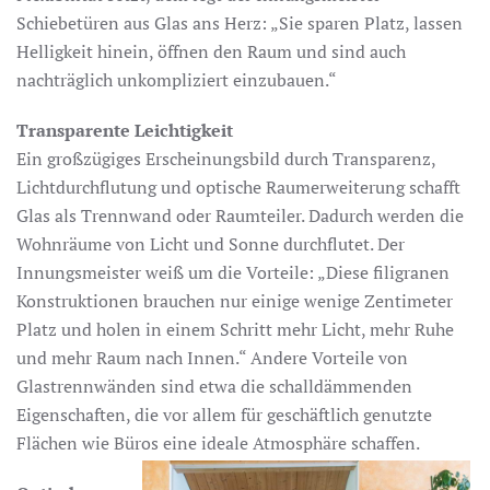
Schiebetüren aus Glas ans Herz: „Sie sparen Platz, lassen
Helligkeit hinein, öffnen den Raum und sind auch
nachträglich unkompliziert einzubauen.“
Transparente Leichtigkeit
Ein großzügiges Erscheinungsbild durch Transparenz,
Lichtdurchflutung und optische Raumerweiterung schafft
Glas als Trennwand oder Raumteiler. Dadurch werden die
Wohnräume von Licht und Sonne durchflutet. Der
Innungsmeister weiß um die Vorteile: „Diese filigranen
Konstruktionen brauchen nur einige wenige Zentimeter
Platz und holen in einem Schritt mehr Licht, mehr Ruhe
und mehr Raum nach Innen.“ Andere Vorteile von
Glastrennwänden sind etwa die schalldämmenden
Eigenschaften, die vor allem für geschäftlich genutzte
Flächen wie Büros eine ideale Atmosphäre schaffen.