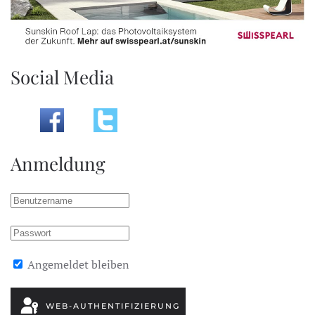
Social Media
Anmeldung
Angemeldet bleiben
WEB-AUTHENTIFIZIERUNG