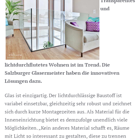
Transparentes
und
lichtdurchflutetes Wohnen ist im Trend. Die
Salzburger Glasermeister haben die innovativen
Lösungen dazu.
Glas ist einzigartig. Der lichtdurchlässige Baustoff ist
variabel einsetzbar, gleichzeitig sehr robust und zeichnet
sich durch kurze Montagezeiten aus. Als Material für die
Inneneinrichtung bietet es demzufolge unendlich viele
Möglichkeiten. „Kein anderes Material schafft es, Räume
mit Licht so interessant zu gestalten, diese zu trennen