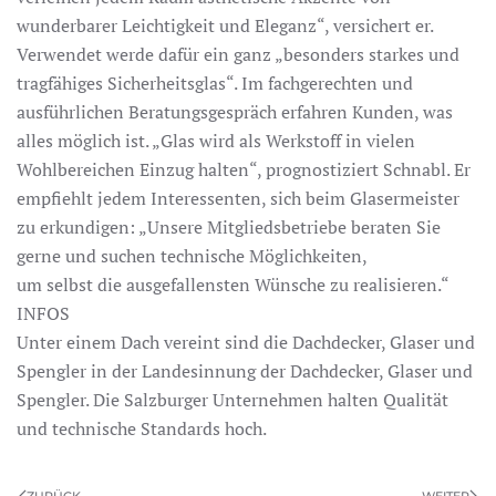
wunderbarer Leichtigkeit und Eleganz“, versichert er.
Verwendet werde dafür ein ganz „besonders starkes und
tragfähiges Sicherheitsglas“. Im fachgerechten und
ausführlichen Beratungsgespräch erfahren Kunden, was
alles möglich ist. „Glas wird als Werkstoff in vielen
Wohlbereichen Einzug halten“, prognostiziert Schnabl. Er
empfiehlt jedem Interessenten, sich beim Glasermeister
zu erkundigen: „Unsere Mitgliedsbetriebe beraten Sie
gerne und suchen technische Möglichkeiten,
um selbst die ausgefallensten Wünsche zu realisieren.“
INFOS
Unter einem Dach vereint sind die Dachdecker, Glaser und
Spengler in der Landesinnung der Dachdecker, Glaser und
Spengler. Die Salzburger Unternehmen halten Qualität
und technische Standards hoch.
ZURÜCK
WEITER