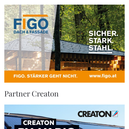
Partner Creaton