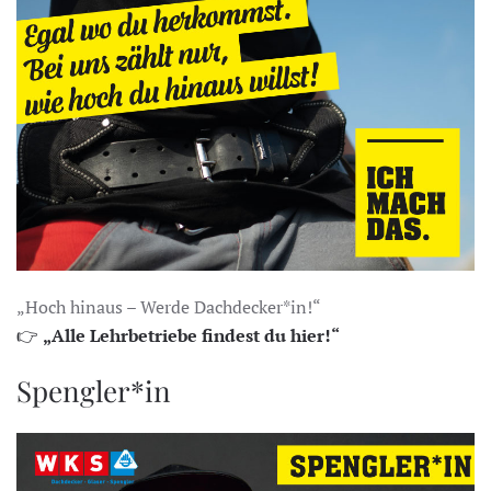
„Hoch hinaus – Werde Dachdecker*in!“
👉
„Alle Lehrbetriebe findest du hier!“
Spengler*in