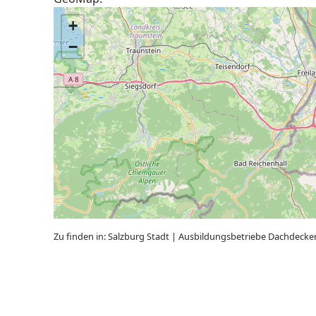
+
−
Zu finden in:
Salzburg Stadt
|
Ausbildungsbetriebe Dachdecke