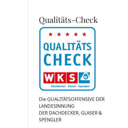
Qualitäts-Check
Die QUALITÄTSOFFENSIVE DER
LANDESINNUNG
DER DACHDECKER, GLASER &
SPENGLER