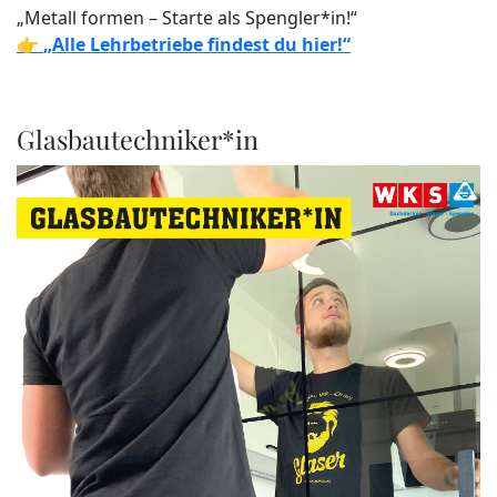
„Metall formen – Starte als Spengler*in!“
👉
„Alle Lehrbetriebe findest du hier!“
Glasbautechniker*in