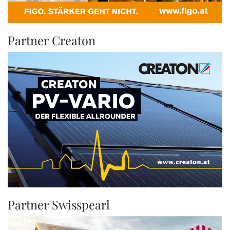
Partner Creaton
Partner Swisspearl