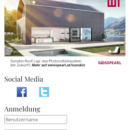
Social Media
Anmeldung