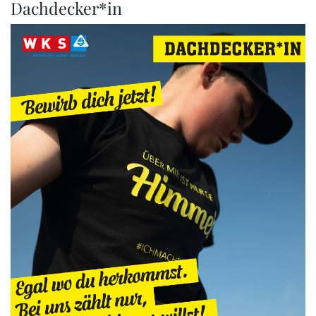
Dachdecker*in