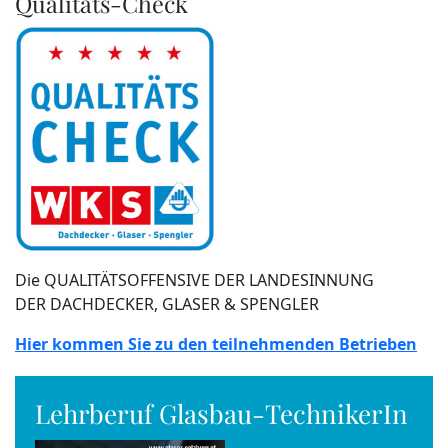
Qualitäts-Check
Die QUALITÄTSOFFENSIVE DER LANDESINNUNG
DER DACHDECKER, GLASER & SPENGLER
Hier kommen Sie zu den teilnehmenden Betrieben
Lehrberuf Glasbau-TechnikerIn