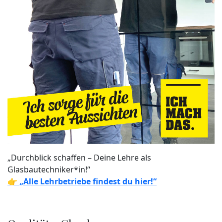
„Durchblick schaffen – Deine Lehre als
Glasbautechniker*in!“
👉
„Alle Lehrbetriebe findest du hier!“