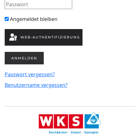
Angemeldet bleiben
WEB-AUTHENTIFIZIERUNG
ANMELDEN
Passwort vergessen?
Benutzername vergessen?