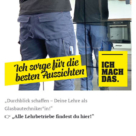
„Durchblick schaffen – Deine Lehre als
Glasbautechniker*in!“
👉
„Alle Lehrbetriebe findest du hier!“