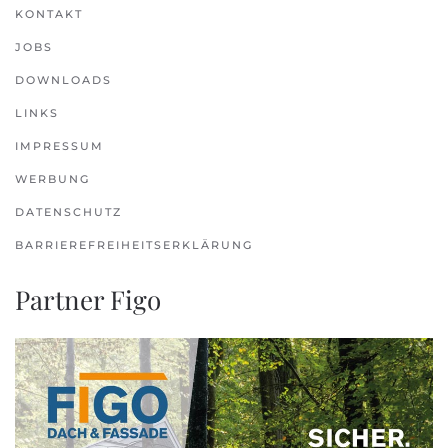
KONTAKT
JOBS
DOWNLOADS
LINKS
IMPRESSUM
WERBUNG
DATENSCHUTZ
BARRIEREFREIHEITSERKLÄRUNG
Partner Figo