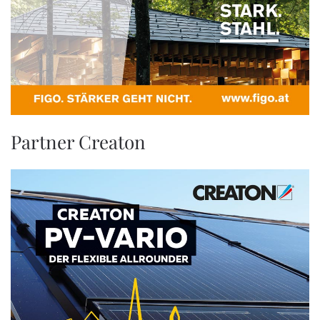
Partner Creaton