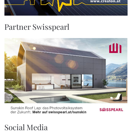
Partner Swisspearl
Social Media