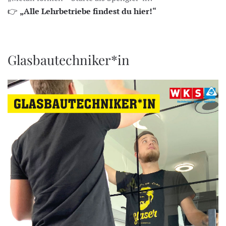
👉
„Alle Lehrbetriebe findest du hier!“
Glasbautechniker*in