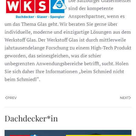
Die Salzburger Glasermeister
sind der kompetente
Ansprechpartner, wenn es
um das Thema Glas geht. Wir beraten Sie gerne über
individuelle, moderne und einzigartige Lösungen aus dem
Werkstoff Glas. Der Werkstoff Glas ist durch mittlerweile
jahrtausendelange Forschung zu einem High-Tech Produkt
geworden, das seinesgleichen, was die schier
unbegrenzten Anwendungsbereiche betrifft, sucht. Holen
Sie sich daher Ihre Informationen „beim Schmied nicht
beim Schmiedl“.
PREV
NEXT
Dachdecker*in