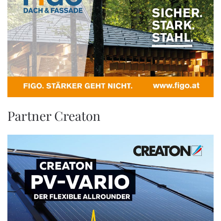
Partner Creaton