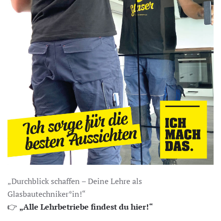
„Durchblick schaffen – Deine Lehre als
Glasbautechniker*in!“
👉
„Alle Lehrbetriebe findest du hier!“