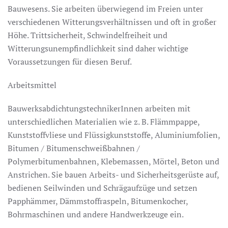
Bauwesens. Sie arbeiten überwiegend im Freien unter
verschiedenen Witterungsverhältnissen und oft in großer
Höhe. Trittsicherheit, Schwindelfreiheit und
Witterungsunempfindlichkeit sind daher wichtige
Voraussetzungen für diesen Beruf.
Arbeitsmittel
BauwerksabdichtungstechnikerInnen arbeiten mit
unterschiedlichen Materialien wie z. B. Flämmpappe,
Kunststoffvliese und Flüssigkunststoffe, Aluminiumfolien,
Bitumen / Bitumenschweißbahnen /
Polymerbitumenbahnen, Klebemassen, Mörtel, Beton und
Anstrichen. Sie bauen Arbeits- und Sicherheitsgerüste auf,
bedienen Seilwinden und Schrägaufzüge und setzen
Papphämmer, Dämmstoffraspeln, Bitumenkocher,
Bohrmaschinen und andere Handwerkzeuge ein.