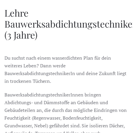
Lehre
Bauwerksabdichtungstechnike
(3 Jahre)
Du suchst nach einem wasserdichten Plan für dein
weiteres Leben? Dann werde
BauwerksabdichtungstechnikerIn und deine Zukunft liegt
in trockenen Tüchern.
BauwerksabdichtungstechnikerInnen bringen
Abdichtungs- und Dämmstoffe an Gebäuden und
Gebäudeteilen an, die durch das mögliche Eindringen von
Feuchtigkeit (Regenwasser, Bodenfeuchtigkeit,
Grundwasser, Nebel) gefährdet sind. Sie isolieren Dächer,