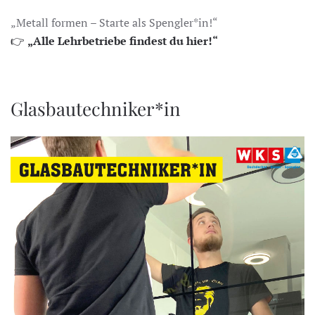
„Metall formen – Starte als Spengler*in!“
👉
„Alle Lehrbetriebe findest du hier!“
Glasbautechniker*in