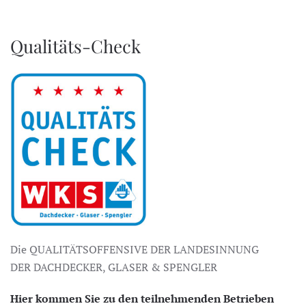
Qualitäts-Check
Die QUALITÄTSOFFENSIVE DER LANDESINNUNG
DER DACHDECKER, GLASER & SPENGLER
Hier kommen Sie zu den teilnehmenden Betrieben