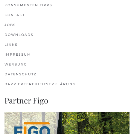
KONSUMENTEN TIPPS
KONTAKT
JOBS
DOWNLOADS
LINKS
IMPRESSUM
WERBUNG
DATENSCHUTZ
BARRIEREFREIHEITSERKLÄRUNG
Partner Figo