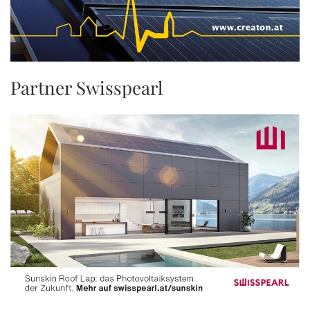
Partner Swisspearl