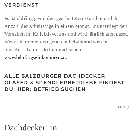
VERDIENST
Es ist abhängig von den gearbeiteten Stunden und der
Anzahl der Arbeitstage in einem Monat. Er unterliegt den
Vorgaben im Kollektivvertrag und wird jährlich angepasst.
Wenn du immer den genauen Letztstand wissen
möchtest, kannst du hier nachsehen:
www.lehrlingseinkommen.at.
ALLE SALZBURGER DACHDECKER,
GLASER & SPENGLERBETRIEBE FINDEST
DU HIER:
BETRIEB SUCHEN
NEXT
Dachdecker*in