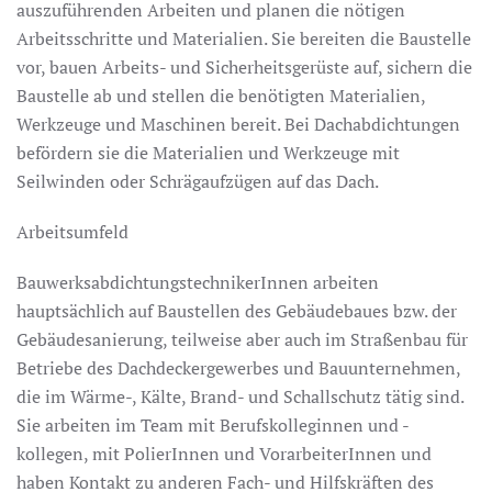
auszuführenden Arbeiten und planen die nötigen
Arbeitsschritte und Materialien. Sie bereiten die Baustelle
vor, bauen Arbeits- und Sicherheitsgerüste auf, sichern die
Baustelle ab und stellen die benötigten Materialien,
Werkzeuge und Maschinen bereit. Bei Dachabdichtungen
befördern sie die Materialien und Werkzeuge mit
Seilwinden oder Schrägaufzügen auf das Dach.
Arbeitsumfeld
BauwerksabdichtungstechnikerInnen arbeiten
hauptsächlich auf Baustellen des Gebäudebaues bzw. der
Gebäudesanierung, teilweise aber auch im Straßenbau für
Betriebe des Dachdeckergewerbes und Bauunternehmen,
die im Wärme-, Kälte, Brand- und Schallschutz tätig sind.
Sie arbeiten im Team mit Berufskolleginnen und -
kollegen, mit PolierInnen und VorarbeiterInnen und
haben Kontakt zu anderen Fach- und Hilfskräften des