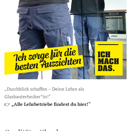
„Durchblick schaffen – Deine Lehre als
Glasbautechniker*in!“
👉
„Alle Lehrbetriebe findest du hier!“