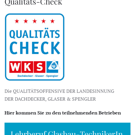
Qualitäts-Check
Die QUALITÄTSOFFENSIVE DER LANDESINNUNG
DER DACHDECKER, GLASER & SPENGLER
Hier kommen Sie zu den teilnehmenden Betrieben
Lehrberuf Glasbau-TechnikerIn