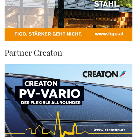
Partner Creaton