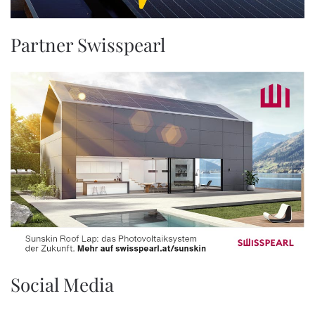
Partner Swisspearl
Social Media