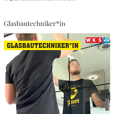
Glasbautechniker*in