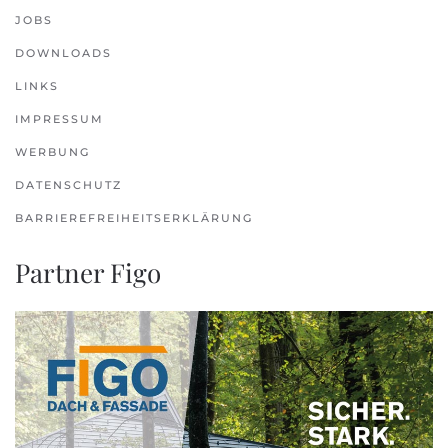
JOBS
DOWNLOADS
LINKS
IMPRESSUM
WERBUNG
DATENSCHUTZ
BARRIEREFREIHEITSERKLÄRUNG
Partner Figo