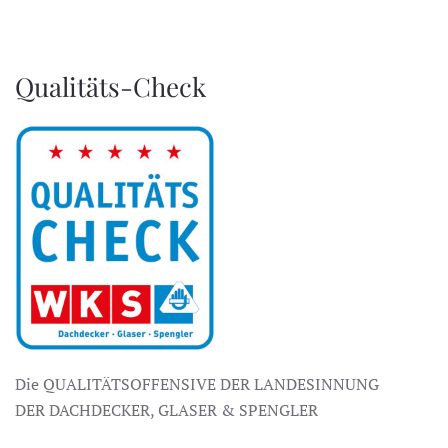
Qualitäts-Check
Die QUALITÄTSOFFENSIVE DER LANDESINNUNG
DER DACHDECKER, GLASER & SPENGLER