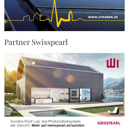
Partner Swisspearl