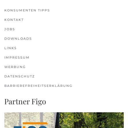
KONSUMENTEN TIPPS
KONTAKT
JOBS
DOWNLOADS
LINKS
IMPRESSUM
WERBUNG
DATENSCHUTZ
BARRIEREFREIHEITSERKLÄRUNG
Partner Figo