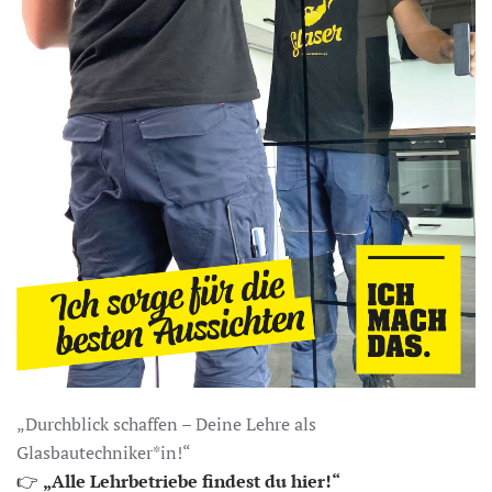
„Durchblick schaffen – Deine Lehre als
Glasbautechniker*in!“
👉
„Alle Lehrbetriebe findest du hier!“