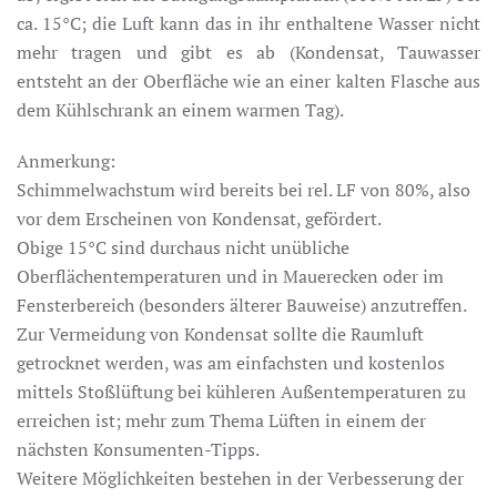
ca. 15°C; die Luft kann das in ihr enthaltene Wasser nicht
mehr tragen und gibt es ab (Kondensat, Tauwasser
entsteht an der Oberfläche wie an einer kalten Flasche aus
dem Kühlschrank an einem warmen Tag).
Anmerkung:
Schimmelwachstum wird bereits bei rel. LF von 80%, also
vor dem Erscheinen von Kondensat, gefördert.
Obige 15°C sind durchaus nicht unübliche
Oberflächentemperaturen und in Mauerecken oder im
Fensterbereich (besonders älterer Bauweise) anzutreffen.
Zur Vermeidung von Kondensat sollte die Raumluft
getrocknet werden, was am einfachsten und kostenlos
mittels Stoßlüftung bei kühleren Außentemperaturen zu
erreichen ist; mehr zum Thema Lüften in einem der
nächsten Konsumenten-Tipps.
Weitere Möglichkeiten bestehen in der Verbesserung der