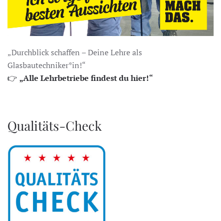
„Durchblick schaffen – Deine Lehre als
Glasbautechniker*in!“
👉
„Alle Lehrbetriebe findest du hier!“
Qualitäts-Check