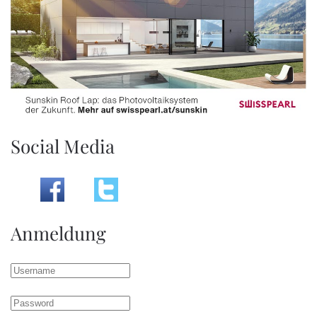
Social Media
Anmeldung