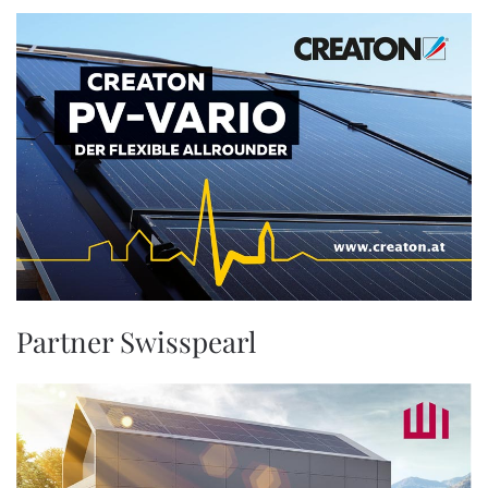
Partner Swisspearl