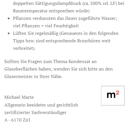
doppelten Sättigungsdampfdruck (ca. 200% rel. LF) bei
Raumtemperatur entsprechen würde)
Pflanzen verdunsten das ihnen zugeführte Wasser;
viel Pflanzen = viel Feuchtigkeit
Lüften Sie regelmäßig (Genaueres in den folgenden
Tipps bzw. sind entsprechende Broschüren weit
verbreitet)
Sollten Sie Fragen zum Thema Kondensat an
Glasoberflächen haben, wenden Sie sich bitte an den
Glasermeister in Ihrer Nähe.
Michael Marte
Allgemein beeideter und gerichtlich
zertifizierter Sachverständiger
A - 6170 Zirl