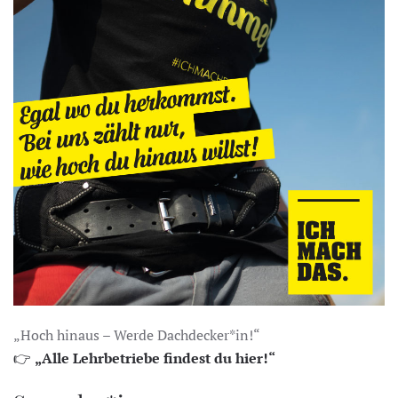
„Hoch hinaus – Werde Dachdecker*in!“
👉
„Alle Lehrbetriebe findest du hier!“