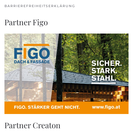
BARRIEREFREIHEITSERKLÄRUNG
Partner Figo
Partner Creaton