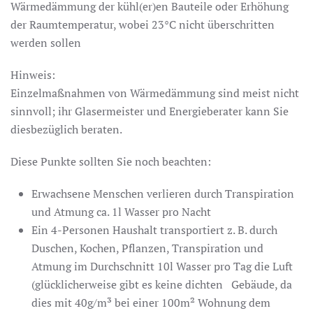
Wärmedämmung der kühl(er)en Bauteile oder Erhöhung
der Raumtemperatur, wobei 23°C nicht überschritten
werden sollen
Hinweis:
Einzelmaßnahmen von Wärmedämmung sind meist nicht
sinnvoll; ihr Glasermeister und Energieberater kann Sie
diesbezüglich beraten.
Diese Punkte sollten Sie noch beachten:
Erwachsene Menschen verlieren durch Transpiration
und Atmung ca. 1l Wasser pro Nacht
Ein 4-Personen Haushalt transportiert z. B. durch
Duschen, Kochen, Pflanzen, Transpiration und
Atmung im Durchschnitt 10l Wasser pro Tag die Luft
(glücklicherweise gibt es keine dichten Gebäude, da
dies mit 40g/m³ bei einer 100m² Wohnung dem