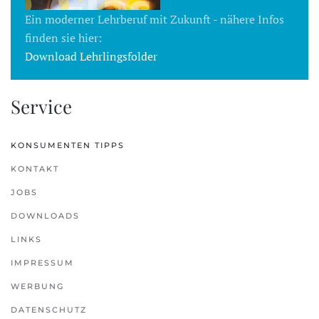
Ein moderner Lehrberuf mit Zukunft - nähere Infos
finden sie hier:
Download Lehrlingsfolder
Service
KONSUMENTEN TIPPS
KONTAKT
JOBS
DOWNLOADS
LINKS
IMPRESSUM
WERBUNG
DATENSCHUTZ