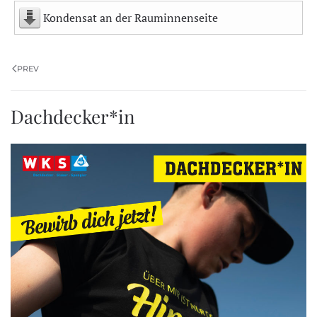
Kondensat an der Rauminnenseite
PREV
Dachdecker*in