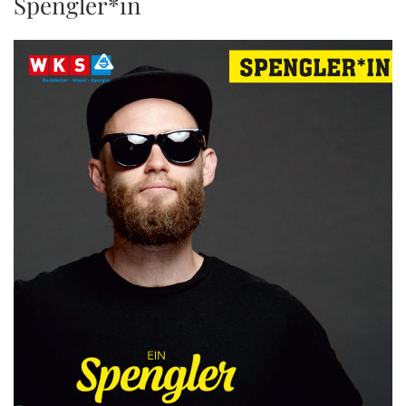
Spengler*in