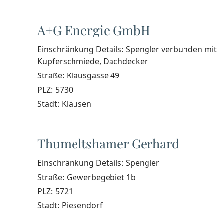
A+G Energie GmbH
Einschränkung Details:
Spengler verbunden mit
Kupferschmiede, Dachdecker
Straße:
Klausgasse 49
PLZ:
5730
Stadt:
Klausen
Thumeltshamer Gerhard
Einschränkung Details:
Spengler
Straße:
Gewerbegebiet 1b
PLZ:
5721
Stadt:
Piesendorf