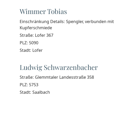
Wimmer Tobias
Einschränkung Details:
Spengler, verbunden mit
Kupferschmiede
Straße:
Lofer 367
PLZ:
5090
Stadt:
Lofer
Ludwig Schwarzenbacher
Straße:
Glemmtaler Landesstraße 358
PLZ:
5753
Stadt:
Saalbach