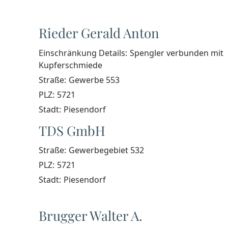
Rieder Gerald Anton
Einschränkung Details:
Spengler verbunden mit
Kupferschmiede
Straße:
Gewerbe 553
PLZ:
5721
Stadt:
Piesendorf
TDS GmbH
Straße:
Gewerbegebiet 532
PLZ:
5721
Stadt:
Piesendorf
Brugger Walter A.