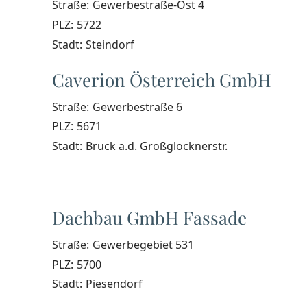
Straße:
Gewerbestraße-Ost 4
PLZ:
5722
Stadt:
Steindorf
Caverion Österreich GmbH
Straße:
Gewerbestraße 6
PLZ:
5671
Stadt:
Bruck a.d. Großglocknerstr.
Dachbau GmbH Fassade
Straße:
Gewerbegebiet 531
PLZ:
5700
Stadt:
Piesendorf