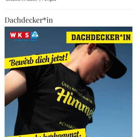
Dachdecker*in