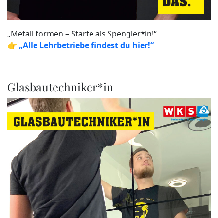
„Metall formen – Starte als Spengler*in!“
👉
„Alle Lehrbetriebe findest du hier!“
Glasbautechniker*in