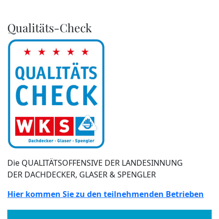
Qualitäts-Check
Die QUALITÄTSOFFENSIVE DER LANDESINNUNG
DER DACHDECKER, GLASER & SPENGLER
Hier kommen Sie zu den teilnehmenden Betrieben