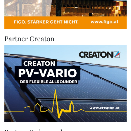
Partner Creaton