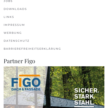
JOBS
DOWNLOADS
LINKS
IMPRESSUM
WERBUNG
DATENSCHUTZ
BARRIEREFREIHEITSERKLÄRUNG
Partner Figo