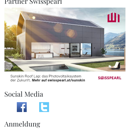
Partner Swisspearl
Social Media
Anmeldung