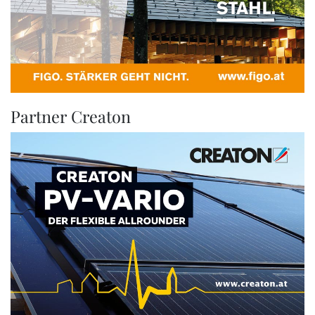
Partner Creaton