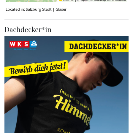
Located in:
Salzburg Stadt
|
Glaser
Dachdecker*in