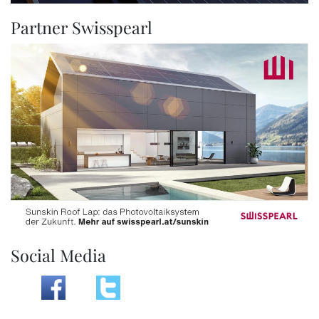
Partner Swisspearl
Social Media