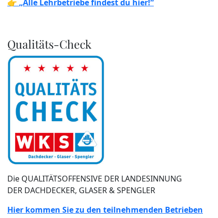
👉
„Alle Lehrbetriebe findest du hier!“
Qualitäts-Check
Die QUALITÄTSOFFENSIVE DER LANDESINNUNG
DER DACHDECKER, GLASER & SPENGLER
Hier kommen Sie zu den teilnehmenden Betrieben