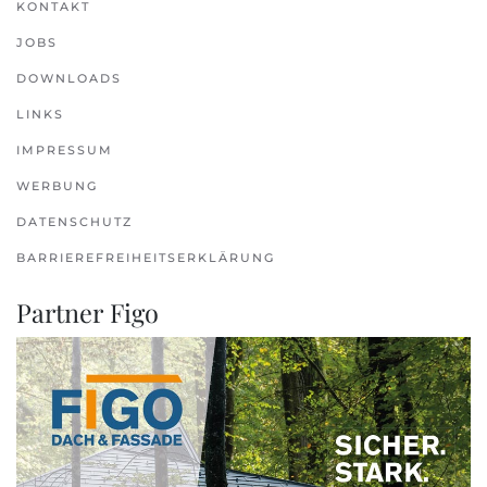
KONTAKT
JOBS
DOWNLOADS
LINKS
IMPRESSUM
WERBUNG
DATENSCHUTZ
BARRIEREFREIHEITSERKLÄRUNG
Partner Figo