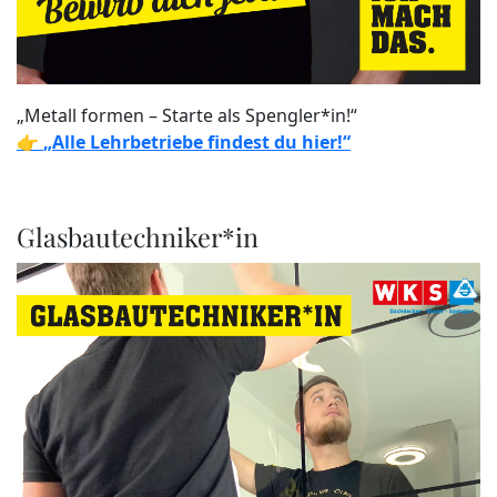
„Metall formen – Starte als Spengler*in!“
👉
„Alle Lehrbetriebe findest du hier!“
Glasbautechniker*in