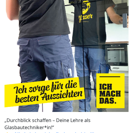
„Durchblick schaffen – Deine Lehre als
Glasbautechniker*in!“